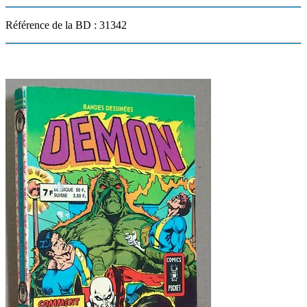
Référence de la BD : 31342