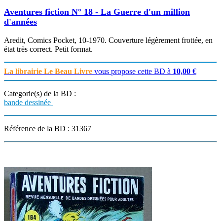
Aventures fiction N° 18 - La Guerre d'un million
d'années
Aredit, Comics Pocket, 10-1970. Couverture légèrement frottée, en
état très correct. Petit format.
La librairie Le Beau Livre
vous propose cette BD à
10,00 €
Categorie(s) de la BD :
bande dessinée
Référence de la BD : 31367