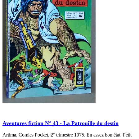
Aventures fiction N° 43 - La Patrouille du destin
Artima, Comics Pocket, 2° trimestre 1975. En assez bon état. Petit