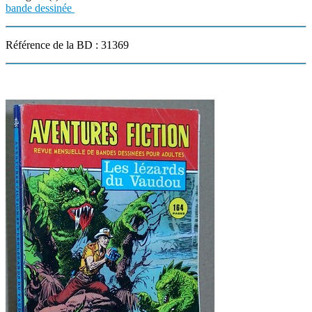
bande dessinée
Référence de la BD : 31369