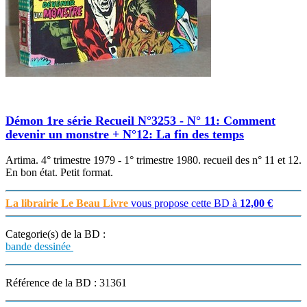
Démon 1re série Recueil N°3253 - N° 11: Comment
devenir un monstre + N°12: La fin des temps
Artima. 4° trimestre 1979 - 1° trimestre 1980. recueil des n° 11 et 12.
En bon état. Petit format.
La librairie Le Beau Livre
vous propose cette BD à
12,00 €
Categorie(s) de la BD :
bande dessinée
Référence de la BD : 31361