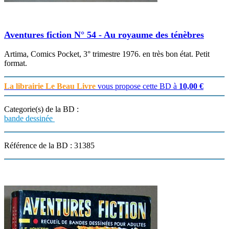
Aventures fiction N° 54 - Au royaume des ténèbres
Artima, Comics Pocket, 3° trimestre 1976. en très bon état. Petit
format.
La librairie Le Beau Livre
vous propose cette BD à
10,00 €
Categorie(s) de la BD :
bande dessinée
Référence de la BD : 31385