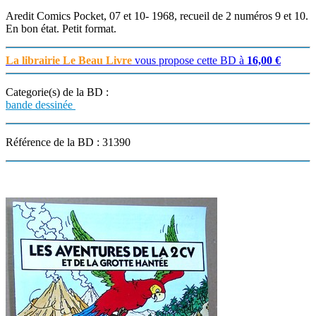
Aredit Comics Pocket, 07 et 10- 1968, recueil de 2 numéros 9 et 10.
En bon état. Petit format.
La librairie Le Beau Livre
vous propose cette BD à
16,00 €
Categorie(s) de la BD :
bande dessinée
Référence de la BD : 31390