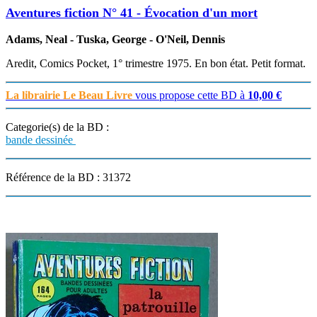
Aventures fiction N° 41 - Évocation d'un mort
Adams, Neal - Tuska, George - O'Neil, Dennis
Aredit, Comics Pocket, 1° trimestre 1975. En bon état. Petit format.
La librairie Le Beau Livre
vous propose cette BD à
10,00 €
Categorie(s) de la BD :
bande dessinée
Référence de la BD : 31372