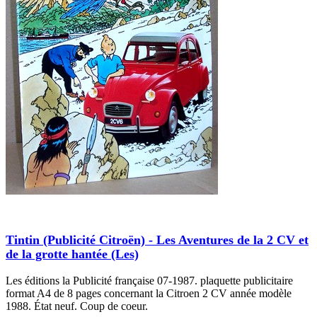
Tintin (Publicité Citroën) - Les Aventures de la 2 CV et
de la grotte hantée (Les)
Les éditions la Publicité française 07-1987. plaquette publicitaire
format A4 de 8 pages concernant la Citroen 2 CV année modèle
1988. État neuf. Coup de coeur.