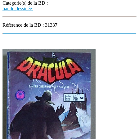
Categorie(s) de la BD :
bande dessinée
Référence de la BD : 31337