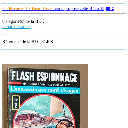
La librairie Le Beau Livre
vous propose cette BD à
15,00 €
Categorie(s) de la BD :
bande dessinée
Référence de la BD : 31408