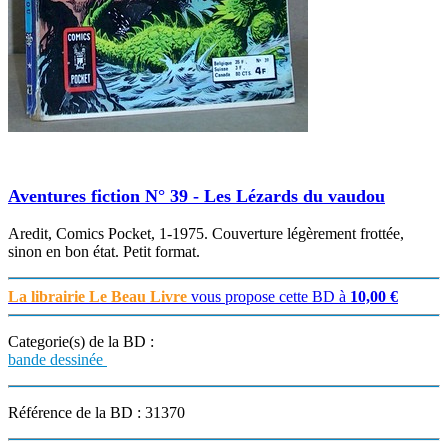
Aventures fiction N° 39 - Les Lézards du vaudou
Aredit, Comics Pocket, 1-1975. Couverture légèrement frottée,
sinon en bon état. Petit format.
La librairie Le Beau Livre
vous propose cette BD à
10,00 €
Categorie(s) de la BD :
bande dessinée
Référence de la BD : 31370