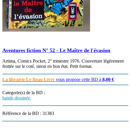
Aventures fiction N° 52 - Le Maître de l'évasion
Artima, Comics Pocket, 2° trimestre 1976. Couverture légèrement
frottée sur le coté, sinon en bon état. Petit format.
La librairie Le Beau Livre
vous propose cette BD à
8,00 €
Categorie(s) de la BD :
bande dessinée
Référence de la BD : 31383