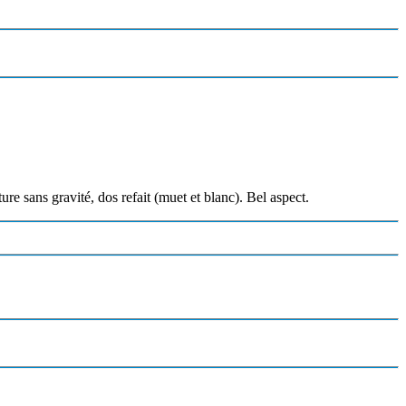
ure sans gravité, dos refait (muet et blanc). Bel aspect.