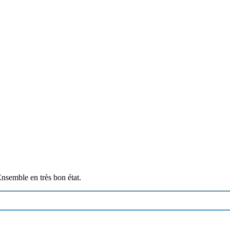
nsemble en très bon état.