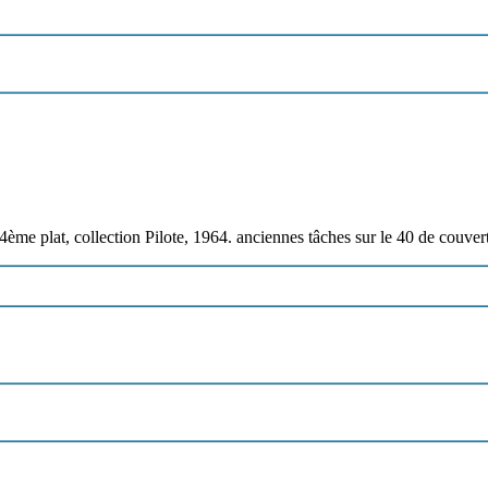
4ème plat, collection Pilote, 1964. anciennes tâches sur le 40 de couvert